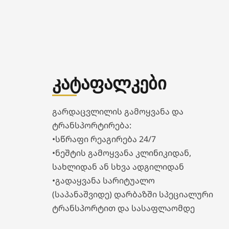
კატაფალკები
გარდაცვლილის გამოყვანა და
ტრანსპორტირება:
•სწრაფი რეაგირება 24/7
•ნეშტის გამოყვანა კლინიკიდან,
სახლიდან ან სხვა ადგილიდან
•გადაყვანა სარიტუალო
(საპანაშვიდე) დარბაზში სპეციალური
ტრანსპორტით და სასაფლაომდე