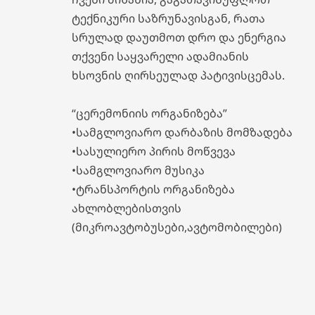
ტექნიკური საზრუნავისგან, რათა
სრულად დაუთმოთ დრო და ენერგია
თქვენი საყვარელი ადამიანის
ხსოვნის ღირსეულად პატივისცემას.
“ცერემონიის ორგანიზება”
•სამგლოვიარო დარბაზის მომზადება
•სასულიერო პირის მოწვევა
•სამგლოვიარო მუსიკა
•ტრანსპორტის ორგანიზება
ახლობლებისთვის
(მიკროავტობუსები,ავტომობილები)