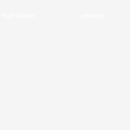
ჩვენ შესახებ
სერვისები
კონტაქტი
ს