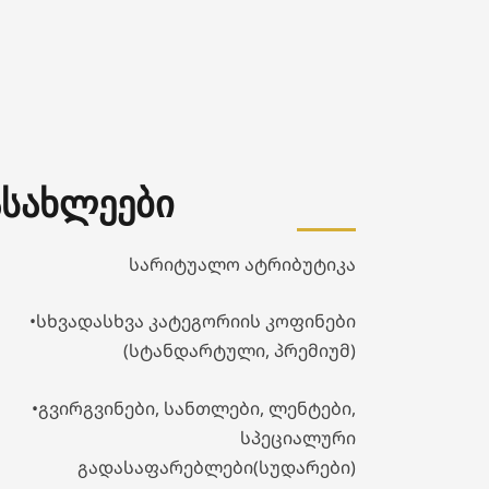
ასახლეები
სარიტუალო ატრიბუტიკა
•სხვადასხვა კატეგორიის კოფინები
(სტანდარტული, პრემიუმ)
•გვირგვინები, სანთლები, ლენტები,
სპეციალური
გადასაფარებლები(სუდარები)