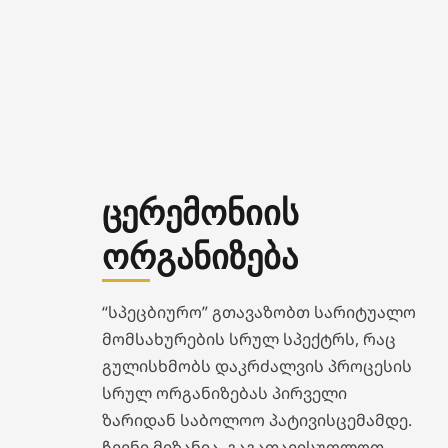
ცერემონიის
ორგანიზება
“სპეცბიურო” გთავაზობთ სარიტუალო
მომსახურების სრულ სპექტრს, რაც
გულისხმობს დაკრძალვის პროცესის
სრულ ორგანიზებას პირველი
ზარიდან საბოლოო პატივისცემამდე.
ჩვენი მიზანია, გაგათავისუფლოთ