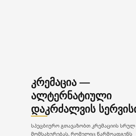
კრემაცია —
ალტერნატიული
დაკრძალვის სერვის
სპეცბიურო გთავაზობთ კრემაციის სრულ
მომსახურებას, რომელიც წარმოადგენს