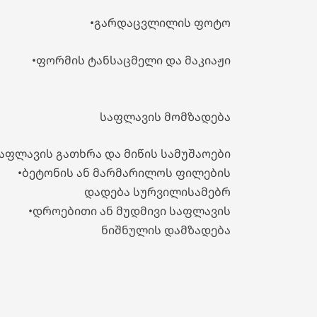
•გარდაცვლილის ფოტო
•ფორმის ტანსაცმელი და მაკიაჟი
საფლავის მომზადება
საფლავის გათხრა და მიწის სამუშაოები
•ბეტონის ან მარმარილოს ფილების
დადება სურვილისამებრ
•დროებითი ან მუდმივი საფლავის
ნიშნულის დამზადება