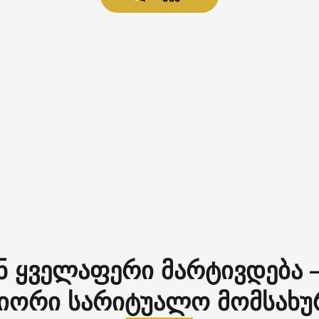
ნ ყველაფერი მარტივდება 
იორი სარიტუალო მომსახუ