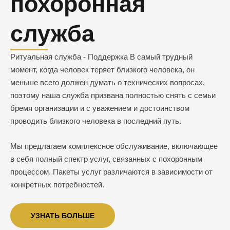
похоронная
служба
Ритуальная служба - Поддержка В самый трудный
момент, когда человек теряет близкого человека, он
меньше всего должен думать о технических вопросах,
поэтому наша служба призвана полностью снять с семьи
бремя организации и с уважением и достоинством
проводить близкого человека в последний путь.
Мы предлагаем комплексное обслуживание, включающее
в себя полный спектр услуг, связанных с похоронным
процессом. Пакеты услуг различаются в зависимости от
конкретных потребностей.
УЗНАТЬ БОЛЬШЕ