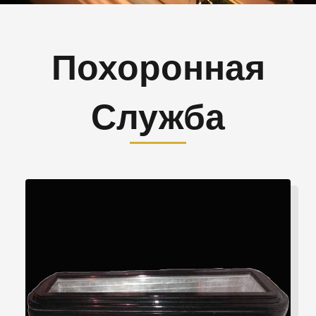
Похоронная
Служба