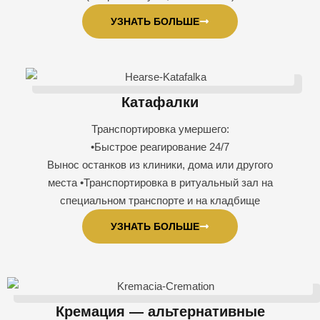
УЗНАТЬ БОЛЬШЕ
Катафалки
Транспортировка умершего:
•Быстрое реагирование 24/7
Вынос останков из клиники, дома или другого
места
•Транспортировка в ритуальный зал на
специальном транспорте и на кладбище
УЗНАТЬ БОЛЬШЕ
Кремация — альтернативные